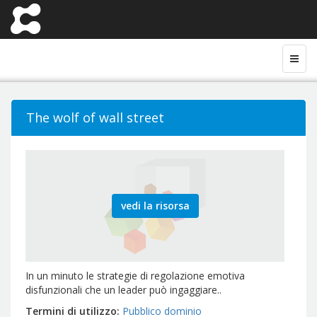
The wolf of wall street
vedi la risorsa
In un minuto le strategie di regolazione emotiva
disfunzionali che un leader può ingaggiare..
Termini di utilizzo
Pubblico dominio