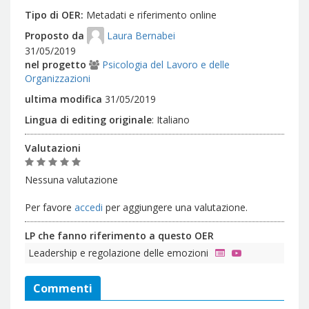
Tipo di OER
Metadati e riferimento online
Proposto da
Laura Bernabei
31/05/2019
nel progetto
Psicologia del Lavoro e delle
Organizzazioni
ultima modifica
31/05/2019
Lingua di editing originale
:
Italiano
Valutazioni
Nessuna valutazione
Per favore
accedi
per aggiungere una valutazione.
LP che fanno riferimento a questo OER
Leadership e regolazione delle emozioni
Commenti