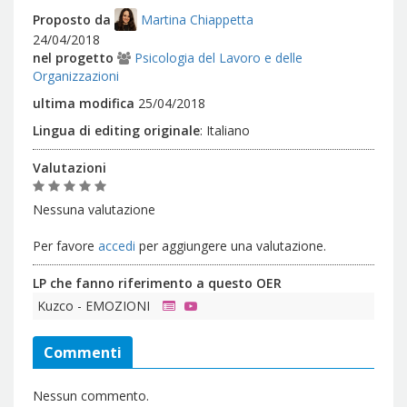
Proposto da
Martina Chiappetta
24/04/2018
nel progetto
Psicologia del Lavoro e delle
Organizzazioni
ultima modifica
25/04/2018
Lingua di editing originale
:
Italiano
Valutazioni
Nessuna valutazione
Per favore
accedi
per aggiungere una valutazione.
LP che fanno riferimento a questo OER
Kuzco - EMOZIONI
Commenti
Nessun commento.