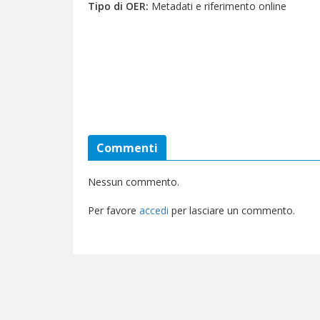
Tipo di OER
Metadati e riferimento online
Commenti
Nessun commento.
Per favore
accedi
per lasciare un commento.