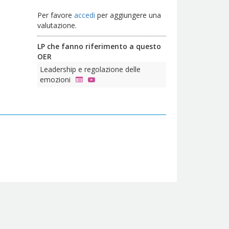
Per favore
accedi
per aggiungere una
valutazione.
LP che fanno riferimento a questo
OER
Leadership e regolazione delle
emozioni