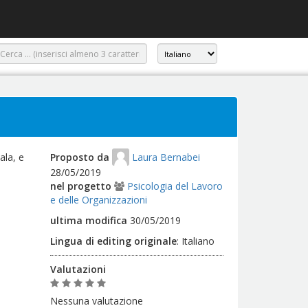
ala, e
Proposto da
Laura Bernabei
28/05/2019
nel progetto
Psicologia del Lavoro
e delle Organizzazioni
ultima modifica
30/05/2019
Lingua di editing originale
:
Italiano
Valutazioni
Nessuna valutazione