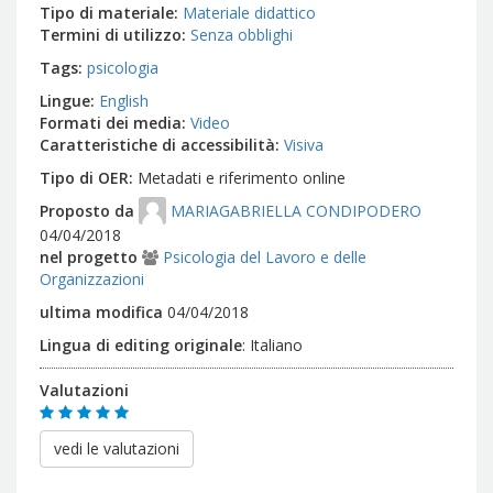
Tipo di materiale
Materiale didattico
Termini di utilizzo
Senza obblighi
Tags
psicologia
Lingue
English
Formati dei media
Video
Caratteristiche di accessibilità
Visiva
Tipo di OER
Metadati e riferimento online
Proposto da
MARIAGABRIELLA CONDIPODERO
04/04/2018
nel progetto
Psicologia del Lavoro e delle
Organizzazioni
ultima modifica
04/04/2018
Lingua di editing originale
:
Italiano
Valutazioni
vedi le valutazioni