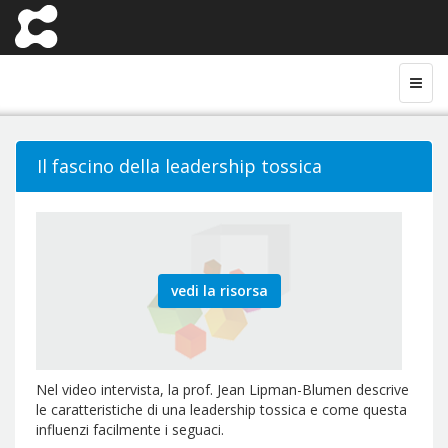
Il fascino della leadership tossica
vedi la risorsa
Nel video intervista, la prof. Jean Lipman-Blumen descrive
le caratteristiche di una leadership tossica e come questa
influenzi facilmente i seguaci.