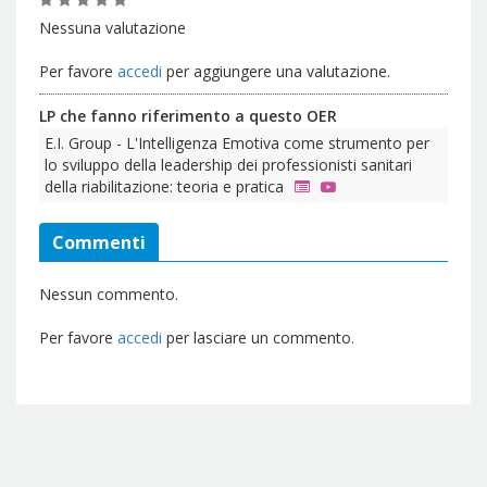
Nessuna valutazione
Per favore
accedi
per aggiungere una valutazione.
LP che fanno riferimento a questo OER
E.I. Group - L'Intelligenza Emotiva come strumento per
lo sviluppo della leadership dei professionisti sanitari
della riabilitazione: teoria e pratica
Commenti
Nessun commento.
Per favore
accedi
per lasciare un commento.