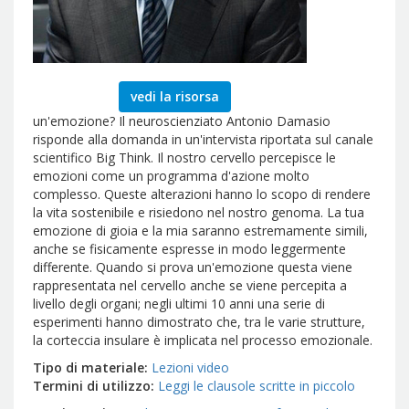
vedi la risorsa
un'emozione? Il neuroscienziato Antonio Damasio
risponde alla domanda in un'intervista riportata sul canale
scientifico Big Think. Il nostro cervello percepisce le
emozioni come un programma d'azione molto
complesso. Queste alterazioni hanno lo scopo di rendere
la vita sostenibile e risiedono nel nostro genoma. La tua
emozione di gioia e la mia saranno estremamente simili,
anche se fisicamente espresse in modo leggermente
differente. Quando si prova un'emozione questa viene
rappresentata nel cervello anche se viene percepita a
livello degli organi; negli ultimi 10 anni una serie di
esperimenti hanno dimostrato che, tra le varie strutture,
la corteccia insulare è implicata nel processo emozionale.
Tipo di materiale
Lezioni video
Termini di utilizzo
Leggi le clausole scritte in piccolo