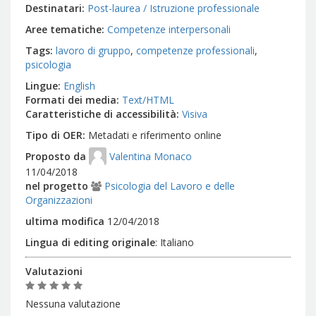
Destinatari
Post-laurea / Istruzione professionale
Aree tematiche
Competenze interpersonali
Tags
lavoro di gruppo
competenze professionali
psicologia
Lingue
English
Formati dei media
Text/HTML
Caratteristiche di accessibilità
Visiva
Tipo di OER
Metadati e riferimento online
Proposto da
Valentina Monaco
11/04/2018
nel progetto
Psicologia del Lavoro e delle
Organizzazioni
ultima modifica
12/04/2018
Lingua di editing originale
:
Italiano
Valutazioni
Nessuna valutazione