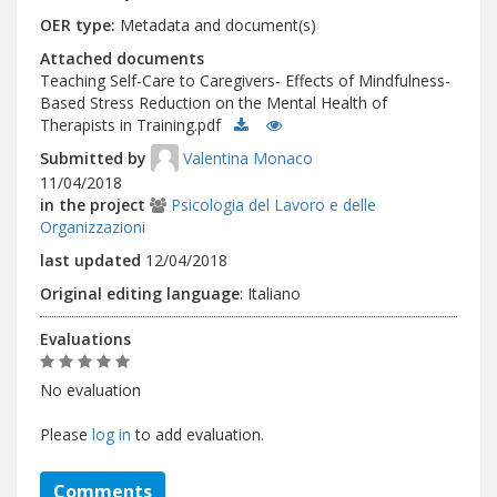
OER type
Metadata and document(s)
Attached documents
Teaching Self-Care to Caregivers- Effects of Mindfulness-
Based Stress Reduction on the Mental Health of
Therapists in Training.pdf
Submitted by
Valentina Monaco
11/04/2018
in the project
Psicologia del Lavoro e delle
Organizzazioni
last updated
12/04/2018
Original editing language
:
Italiano
Evaluations
No evaluation
Please
log in
to add evaluation.
Comments