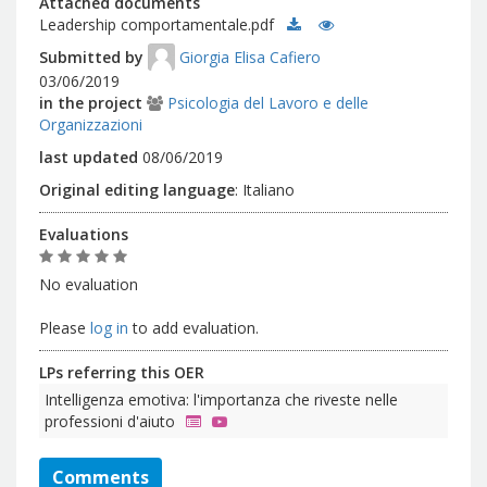
Attached documents
Leadership comportamentale.pdf
Submitted by
Giorgia Elisa Cafiero
03/06/2019
in the project
Psicologia del Lavoro e delle
Organizzazioni
last updated
08/06/2019
Original editing language
:
Italiano
Evaluations
No evaluation
Please
log in
to add evaluation.
LPs referring this OER
Intelligenza emotiva: l'importanza che riveste nelle
professioni d'aiuto
Comments