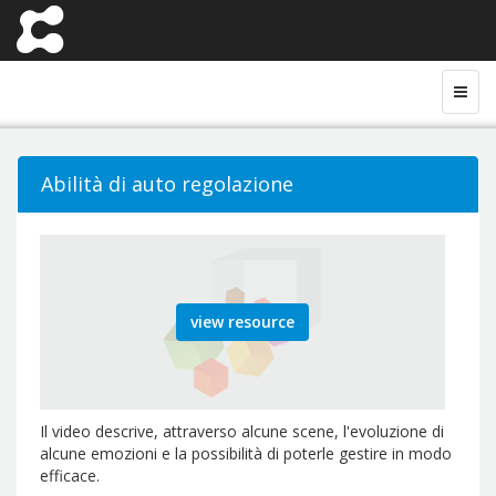
Abilità di auto regolazione
view resource
Il video descrive, attraverso alcune scene, l'evoluzione di
alcune emozioni e la possibilità di poterle gestire in modo
efficace.