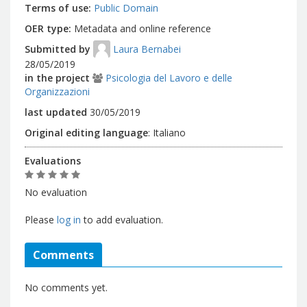
Terms of use
Public Domain
OER type
Metadata and online reference
Submitted by
Laura Bernabei
28/05/2019
in the project
Psicologia del Lavoro e delle
Organizzazioni
last updated
30/05/2019
Original editing language
:
Italiano
Evaluations
No evaluation
Please
log in
to add evaluation.
Comments
No comments yet.