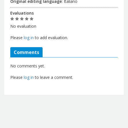
Original editing language
:
Italiano
Evaluations
No evaluation
Please
log in
to add evaluation.
Comments
No comments yet.
Please
log in
to leave a comment.