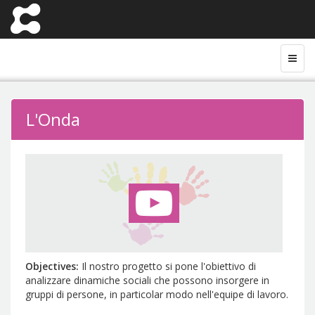
L'Onda
Objectives
Il nostro progetto si pone l'obiettivo di
analizzare dinamiche sociali che possono insorgere in
gruppi di persone, in particolar modo nell'equipe di lavoro.