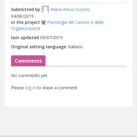
Submitted by
Maria Anna Crucinio
04/06/2019
in the project
Psicologia del Lavoro e delle
Organizzazioni
last updated
09/07/2019
Original editing language
:
Italiano
Comments
No comments yet.
Please
log in
to leave a comment.